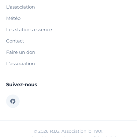
L'association
Météo
Les stations essence
Contact
Faire un don
L'association
Suivez-nous
© 2026 R.I.G. Association loi 1901.