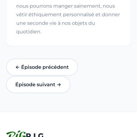
nous pourrons manger sainement, nous
vêtir éthiquement personnalisé et donner
une seconde vie à nos objets du
quotidien.
← Épisode précédent
Épisode suivant →
R.I.G