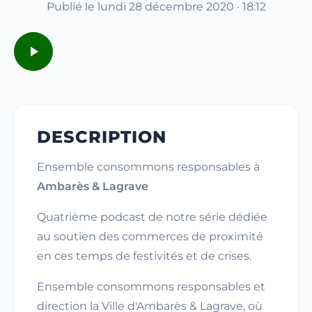
Publié le lundi 28 décembre 2020 · 18:12
DESCRIPTION
Ensemble consommons responsables à
Ambarès & Lagrave
Quatrième podcast de notre série dédiée
au soutien des commerces de proximité
en ces temps de festivités et de crises.
Ensemble consommons responsables et
direction la Ville d'Ambarès & Lagrave, où