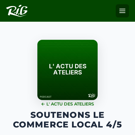
← L' ACTU DES ATELIERS
SOUTENONS LE
COMMERCE LOCAL 4/5