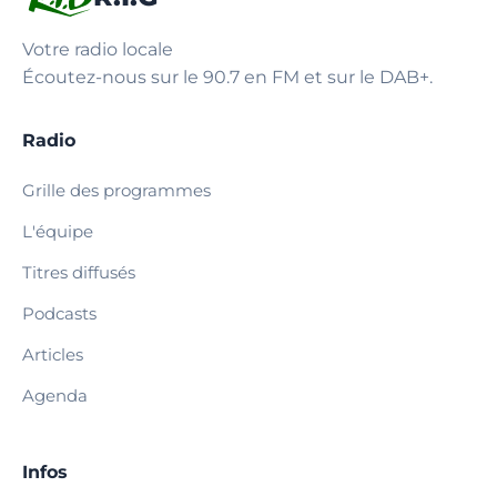
Votre radio locale
Écoutez-nous sur le 90.7 en FM et sur le DAB+.
Radio
Grille des programmes
L'équipe
Titres diffusés
Podcasts
Articles
Agenda
Infos