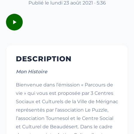
Publié le lundi 23 août 2021 · 5:36
DESCRIPTION
Mon Histoire
Bienvenue dans l’émission « Parcours de
vie » qui vous est proposée par 3 Centres
Sociaux et Culturels de la Ville de Mérignac
représentés par l’association Le Puzzle,
l’association Tournesol et le Centre Social
et Culturel de Beaudésert. Dans le cadre