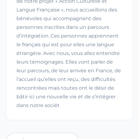
de notre projet « Action Culturelle et
Langue Française », nous accueillons des
bénévoles qui accompagnent des
personnes inscrites dans un parcours
d’intégration. Ces personnes apprennent
le français qui est pour elles une langue
étrangère. Avec nous, vous allez entendre
leurs témoignages. Elles vont parler de
leur parcours, de leur arrivée en France, de
l’accueil qu’elles ont reçu, des difficultés
rencontrées mais toutes ont le désir de
bâtir ici une nouvelle vie et de s’intégrer
dans notre sociét