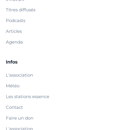
Titres diffusés
Podcasts
Articles
Agenda
Infos
L'association
Météo
Les stations essence
Contact
Faire un don
L'association