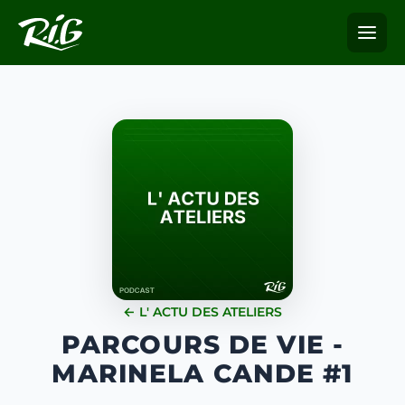
← L' ACTU DES ATELIERS
PARCOURS DE VIE -
MARINELA CANDE #1