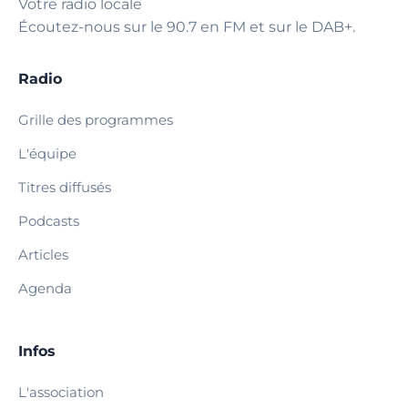
Votre radio locale
Écoutez-nous sur le 90.7 en FM et sur le DAB+.
Radio
Grille des programmes
L'équipe
Titres diffusés
Podcasts
Articles
Agenda
Infos
L'association