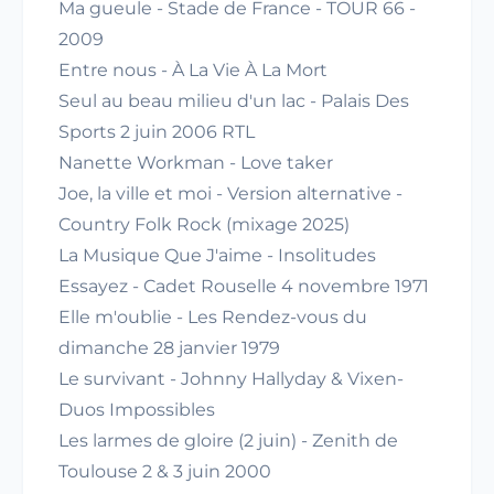
Ma gueule - Stade de France - TOUR 66 -
2009
Entre nous - À La Vie À La Mort
Seul au beau milieu d'un lac - Palais Des
Sports 2 juin 2006 RTL
Nanette Workman - Love taker
Joe, la ville et moi - Version alternative -
Country Folk Rock (mixage 2025)
La Musique Que J'aime - Insolitudes
Essayez - Cadet Rouselle 4 novembre 1971
Elle m'oublie - Les Rendez-vous du
dimanche 28 janvier 1979
Le survivant - Johnny Hallyday & Vixen-
Duos Impossibles
Les larmes de gloire (2 juin) - Zenith de
Toulouse 2 & 3 juin 2000