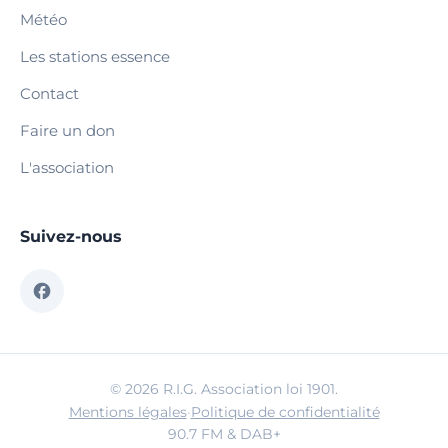
Météo
Les stations essence
Contact
Faire un don
L'association
Suivez-nous
© 2026 R.I.G. Association loi 1901.
Mentions légales
·
Politique de confidentialité
90.7 FM & DAB+