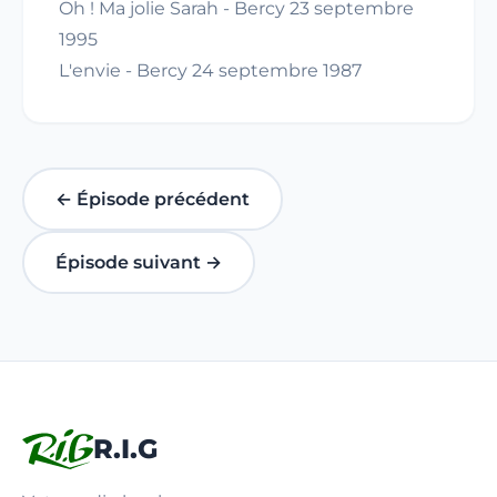
Oh ! Ma jolie Sarah - Bercy 23 septembre
1995
L'envie - Bercy 24 septembre 1987
← Épisode précédent
Épisode suivant →
R.I.G