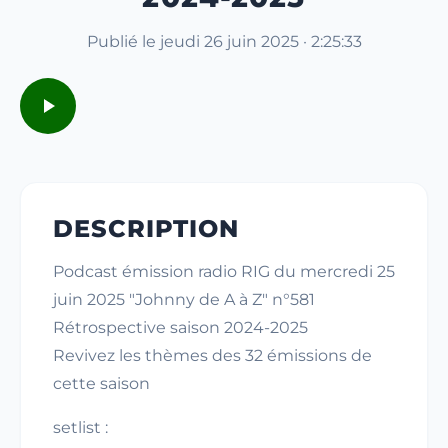
Publié le jeudi 26 juin 2025 · 2:25:33
DESCRIPTION
Podcast émission radio RIG du mercredi 25
juin 2025 "Johnny de A à Z" n°581
Rétrospective saison 2024-2025
Revivez les thèmes des 32 émissions de
cette saison
setlist :