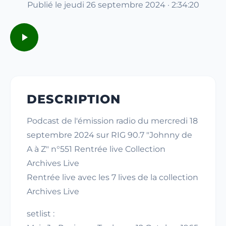
Publié le jeudi 26 septembre 2024 · 2:34:20
DESCRIPTION
Podcast de l'émission radio du mercredi 18
septembre 2024 sur RIG 90.7 "Johnny de
A à Z" n°551 Rentrée live Collection
Archives Live
Rentrée live avec les 7 lives de la collection
Archives Live
setlist :