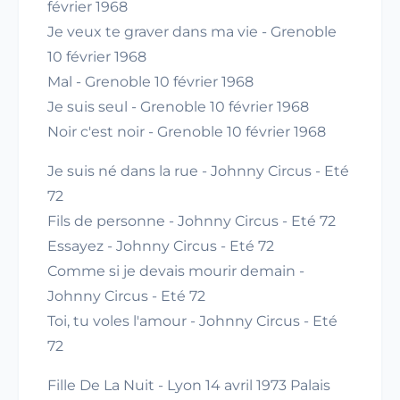
février 1968
Je veux te graver dans ma vie - Grenoble
10 février 1968
Mal - Grenoble 10 février 1968
Je suis seul - Grenoble 10 février 1968
Noir c'est noir - Grenoble 10 février 1968
Je suis né dans la rue - Johnny Circus - Eté
72
Fils de personne - Johnny Circus - Eté 72
Essayez - Johnny Circus - Eté 72
Comme si je devais mourir demain -
Johnny Circus - Eté 72
Toi, tu voles l'amour - Johnny Circus - Eté
72
Fille De La Nuit - Lyon 14 avril 1973 Palais