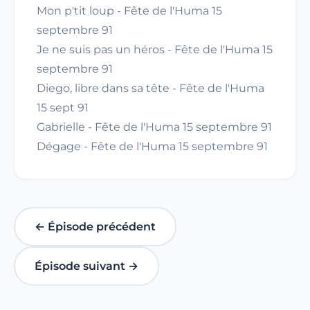
Mon p'tit loup - Fête de l'Huma 15
septembre 91
Je ne suis pas un héros - Fête de l'Huma 15
septembre 91
Diego, libre dans sa tête - Fête de l'Huma
15 sept 91
Gabrielle - Fête de l'Huma 15 septembre 91
Dégage - Fête de l'Huma 15 septembre 91
← Épisode précédent
Épisode suivant →