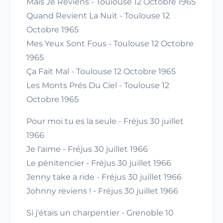
Mais Je Reviens - Toulouse 12 Octobre 1965
Quand Revient La Nuit - Toulouse 12
Octobre 1965
Mes Yeux Sont Fous - Toulouse 12 Octobre
1965
Ça Fait Mal - Toulouse 12 Octobre 1965
Les Monts Prés Du Ciel - Toulouse 12
Octobre 1965
Pour moi tu es la seule - Fréjus 30 juillet
1966
Je l'aime - Fréjus 30 juillet 1966
Le pénitencier - Fréjus 30 juillet 1966
Jenny take a ride - Fréjus 30 juillet 1966
Johnny reviens ! - Fréjus 30 juillet 1966
Si j'étais un charpentier - Grenoble 10