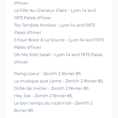
d'hiver
La Fille Au Cheveux Clairs - Lyon 14 avril
1973 Palais d'hiver
Tes Tendres Années - Lyon 14 avril 1973
Palais d'hiver
Il Faut Boire À La Source - Lyon 14 avril 1973
Palais d'hiver
Oh Ma Jolie Sarah - Lyon 14 avril 1973 Palais
d'hiver
Poing coeur - Zenith 2 février 85
La musique que j'aime - Zenith 2 février 85
Drôle de métier - Zenith 2 février 85
Hey Joe - Zenith 2 février 85
Le bon temps du rock'n'roll - Zenith 2
février 85