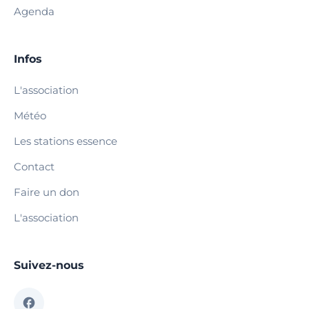
Agenda
Infos
L'association
Météo
Les stations essence
Contact
Faire un don
L'association
Suivez-nous