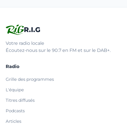
R.I.G
Votre radio locale
Écoutez-nous sur le 90.7 en FM et sur le DAB+.
Radio
Grille des programmes
L'équipe
Titres diffusés
Podcasts
Articles