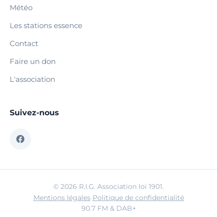
Météo
Les stations essence
Contact
Faire un don
L'association
Suivez-nous
© 2026 R.I.G. Association loi 1901.
Mentions légales
·
Politique de confidentialité
90.7 FM & DAB+