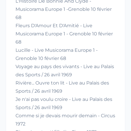
L'Histoire De Bonnie And Clyde -
Musicorama Europe 1 -Grenoble 10 février
68
Fleurs D'Amour Et D'Amitié - Live
Musicorama Europe 1 - Grenoble 10 février
68
Lucille - Live Musicorama Europe 1 -
Grenoble 10 février 68
Voyage au pays des vivants - Live au Palais
des Sports / 26 avril 1969
Rivière... Ouvre ton lit - Live au Palais des
Sports / 26 avril 1969
Je n'ai pas voulu croire - Live au Palais des
Sports / 26 avril 1969
Comme si je devais mourir demain - Circus
1972