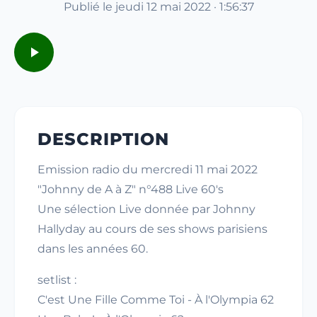
Publié le jeudi 12 mai 2022 · 1:56:37
DESCRIPTION
Emission radio du mercredi 11 mai 2022
"Johnny de A à Z" n°488 Live 60's
Une sélection Live donnée par Johnny
Hallyday au cours de ses shows parisiens
dans les années 60.
setlist :
C'est Une Fille Comme Toi - À l'Olympia 62