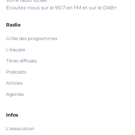
Votre radio locale
Écoutez-nous sur le 90.7 en FM et sur le DAB+.
Radio
Grille des programmes
L'équipe
Titres diffusés
Podcasts
Articles
Agenda
Infos
L'association