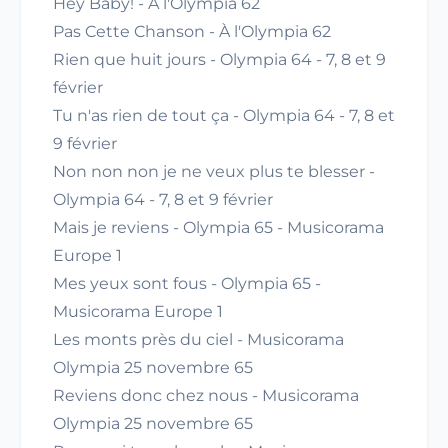
Hey Baby! - À l'Olympia 62
Pas Cette Chanson - À l'Olympia 62
Rien que huit jours - Olympia 64 - 7, 8 et 9
février
Tu n'as rien de tout ça - Olympia 64 - 7, 8 et
9 février
Non non non je ne veux plus te blesser -
Olympia 64 - 7, 8 et 9 février
Mais je reviens - Olympia 65 - Musicorama
Europe 1
Mes yeux sont fous - Olympia 65 -
Musicorama Europe 1
Les monts près du ciel - Musicorama
Olympia 25 novembre 65
Reviens donc chez nous - Musicorama
Olympia 25 novembre 65