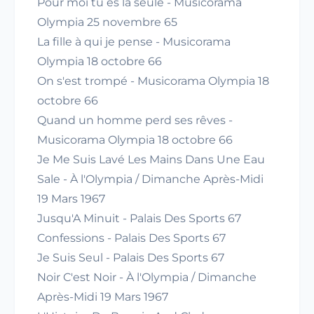
Pour moi tu es la seule - Musicorama
Olympia 25 novembre 65
La fille à qui je pense - Musicorama
Olympia 18 octobre 66
On s'est trompé - Musicorama Olympia 18
octobre 66
Quand un homme perd ses rêves -
Musicorama Olympia 18 octobre 66
Je Me Suis Lavé Les Mains Dans Une Eau
Sale - À l'Olympia / Dimanche Après-Midi
19 Mars 1967
Jusqu'A Minuit - Palais Des Sports 67
Confessions - Palais Des Sports 67
Je Suis Seul - Palais Des Sports 67
Noir C'est Noir - À l'Olympia / Dimanche
Après-Midi 19 Mars 1967