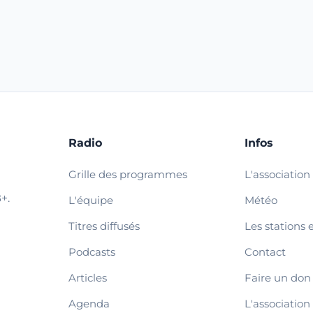
Radio
Infos
Grille des programmes
L'association
+.
L'équipe
Météo
Titres diffusés
Les stations 
Podcasts
Contact
Articles
Faire un don
Agenda
L'association