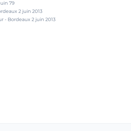
juin 79
rdeaux 2 juin 2013
r - Bordeaux 2 juin 2013