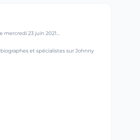
mercredi 23 juin 2021...
 biographes et spécialistes sur Johnny