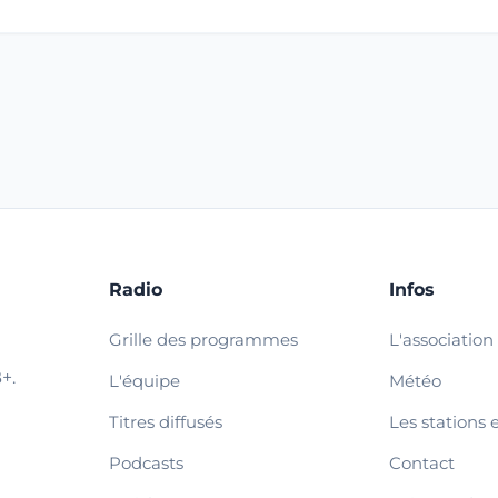
Radio
Infos
Grille des programmes
L'association
+.
L'équipe
Météo
Titres diffusés
Les stations 
Podcasts
Contact