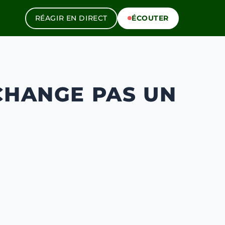
RÉAGIR EN DIRECT
ÉCOUTER
CHANGE PAS UN