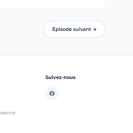
Épisode suivant →
Suivez-nous
essence