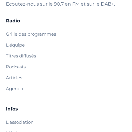
Écoutez-nous sur le 90.7 en FM et sur le DAB+.
Radio
Grille des programmes
L'équipe
Titres diffusés
Podcasts
Articles
Agenda
Infos
L'association