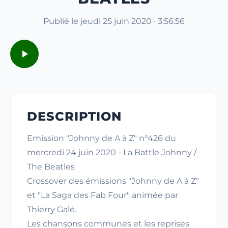
Publié le jeudi 25 juin 2020 · 3:56:56
DESCRIPTION
Emission "Johnny de A à Z" n°426 du
mercredi 24 juin 2020 - La Battle Johnny /
The Beatles
Crossover des émissions "Johnny de A à Z"
et "La Saga des Fab Four" animée par
Thierry Galé.
Les chansons communes et les reprises