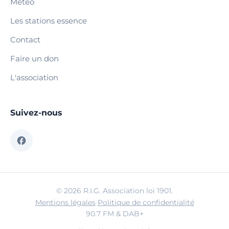
Météo
Les stations essence
Contact
Faire un don
L'association
Suivez-nous
© 2026 R.I.G. Association loi 1901.
Mentions légales
·
Politique de confidentialité
90.7 FM & DAB+