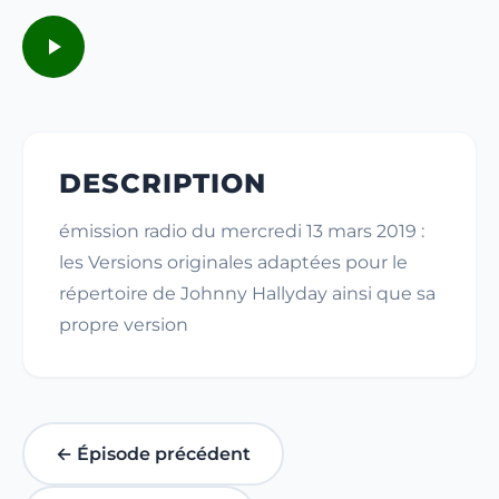
DESCRIPTION
émission radio du mercredi 13 mars 2019 :
les Versions originales adaptées pour le
répertoire de Johnny Hallyday ainsi que sa
propre version
← Épisode précédent