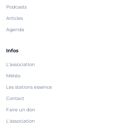
Podcasts
Articles
Agenda
Infos
L'association
Météo
Les stations essence
Contact
Faire un don
L'association