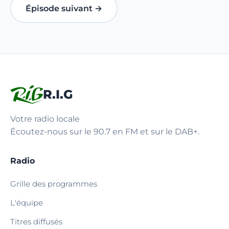
Épisode suivant →
R.I.G
Votre radio locale
Écoutez-nous sur le 90.7 en FM et sur le DAB+.
Radio
Grille des programmes
L'équipe
Titres diffusés