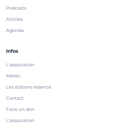
Podcasts
Articles
Agenda
Infos
L'association
Météo
Les stations essence
Contact
Faire un don
L'association