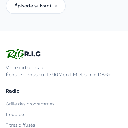
Épisode suivant →
R.I.G
Votre radio locale
Écoutez-nous sur le 90.7 en FM et sur le DAB+.
Radio
Grille des programmes
L'équipe
Titres diffusés