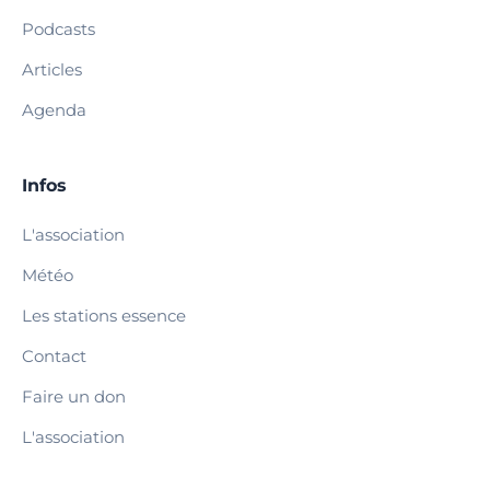
Podcasts
Articles
Agenda
Infos
L'association
Météo
Les stations essence
Contact
Faire un don
L'association