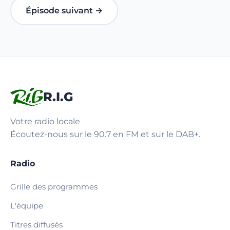
Épisode suivant →
R.I.G
Votre radio locale
Écoutez-nous sur le 90.7 en FM et sur le DAB+.
Radio
Grille des programmes
L'équipe
Titres diffusés