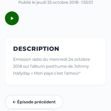
Publié le jeudi 25 octobre 2018 · 1:55:01
DESCRIPTION
Emission radio du mercredi 24 octobre
2018 sur l’album posthume de Johnny
Hallyday « Mon pays c’est l’amour"
← Épisode précédent