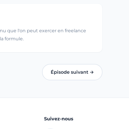
nnu que l'on peut exercer en freelance
la formule.
Épisode suivant →
Suivez-nous