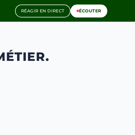
RÉAGIR EN DIRECT
ÉCOUTER
MÉTIER.