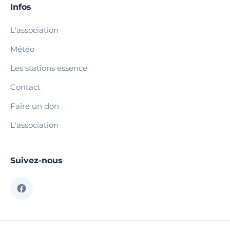
Infos
L'association
Météo
Les stations essence
Contact
Faire un don
L'association
Suivez-nous