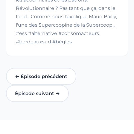
Révolutionnaire ? Pas tant que ça, dans le
fond... Comme nous l'explique Maud Bailly,
l'une des Supercoopine de la Supercoop...
#ess #alternative #consomacteurs
#bordeauxsud #bègles
← Épisode précédent
Épisode suivant →