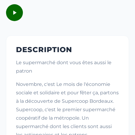
DESCRIPTION
Le supermarché dont vous êtes aussi le
patron
Novembre, c'est Le mois de l'économie
sociale et solidaire et pour fêter ça, partons
à la découverte de Supercoop Bordeaux.
Supercoop, c'est le premier supermarché
coopératif de la métropole. Un
supermarché dont les clients sont aussi
les actionnaires et les patrons.