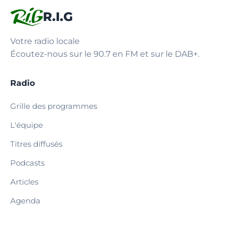
R.I.G
Votre radio locale
Écoutez-nous sur le 90.7 en FM et sur le DAB+.
Radio
Grille des programmes
L'équipe
Titres diffusés
Podcasts
Articles
Agenda