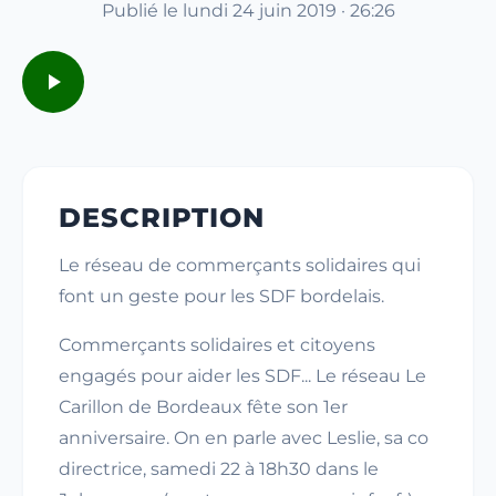
Publié le lundi 24 juin 2019 · 26:26
DESCRIPTION
Le réseau de commerçants solidaires qui
font un geste pour les SDF bordelais.
Commerçants solidaires et citoyens
engagés pour aider les SDF... Le réseau Le
Carillon de Bordeaux fête son 1er
anniversaire. On en parle avec Leslie, sa co
directrice, samedi 22 à 18h30 dans le