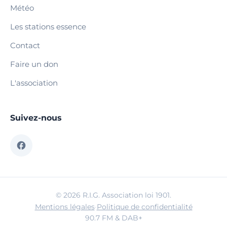
Météo
Les stations essence
Contact
Faire un don
L'association
Suivez-nous
© 2026 R.I.G. Association loi 1901.
Mentions légales
·
Politique de confidentialité
90.7 FM & DAB+