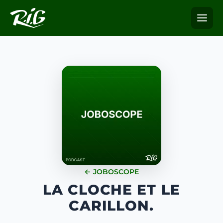
← JOBOSCOPE
LA CLOCHE ET LE
CARILLON.