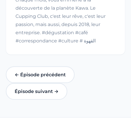
découverte de la planète Kawa. Le
Cupping Club, c'est leur rêve, c'est leur
passion, mais aussi, depuis 2018, leur
entreprise. #dégustation #café
#correspondance #culture # القهوة
← Épisode précédent
Épisode suivant →