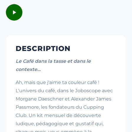
DESCRIPTION
Le Café dans la tasse et dans le
contexte...
Ah, mais que j'aime ta couleur café !
L'univers du café, dans le Joboscope avec
Morgane Daeschner et Alexander James
Passmore, les fondateurs du Cupping
Club. Un kit mensuel de découverte
ludique, pédagogique et gustatif qui,
chaque mois, vous emmène à la