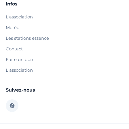
Infos
L'association
Météo
Les stations essence
Contact
Faire un don
L'association
Suivez-nous