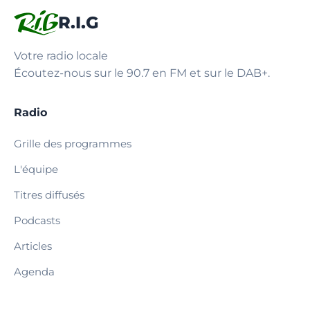
R.I.G
Votre radio locale
Écoutez-nous sur le 90.7 en FM et sur le DAB+.
Radio
Grille des programmes
L'équipe
Titres diffusés
Podcasts
Articles
Agenda