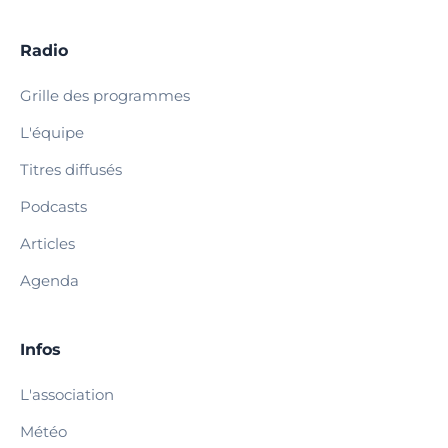
Radio
Grille des programmes
L'équipe
Titres diffusés
Podcasts
Articles
Agenda
Infos
L'association
Météo