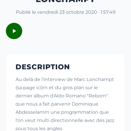
Publié le vendredi 23 octobre 2020 · 1:57:49
DESCRIPTION
Au delà de l'interview de Marc Lonchampt
(sa page ici)rn et du gros plan sur le
dernier album d'Aldo Romano "Reborn"
que nous a fait parvenir Dominique
Abdesselamrn une programmation que
l'on veut multi directionnelle avec des jazz
sous tous les angles