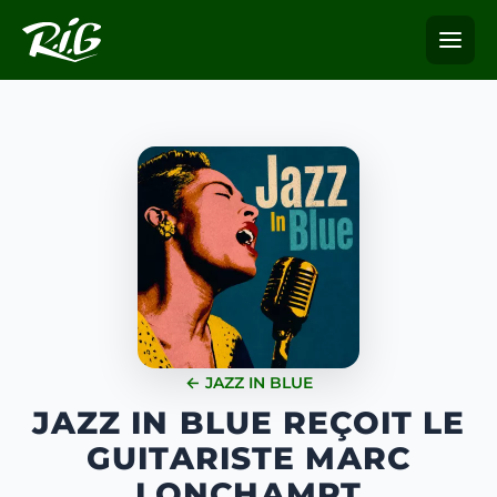
← JAZZ IN BLUE
JAZZ IN BLUE REÇOIT LE
GUITARISTE MARC
LONCHAMPT