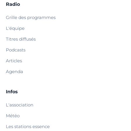
Radio
Grille des programmes
L'équipe
Titres diffusés
Podcasts
Articles
Agenda
Infos
L'association
Météo
Les stations essence