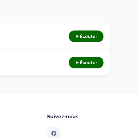
Écouter
Écouter
Suivez-nous