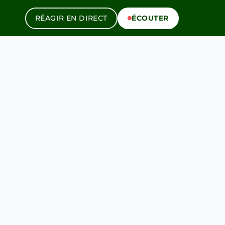
RÉAGIR EN DIRECT
ÉCOUTER