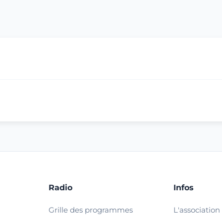
Radio
Infos
Grille des programmes
L'association