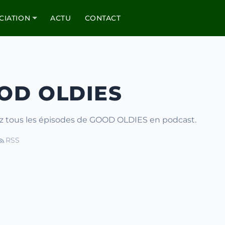
CIATION
ACTU
CONTACT
OD OLDIES
z tous les épisodes de GOOD OLDIES en podcast.
RSS