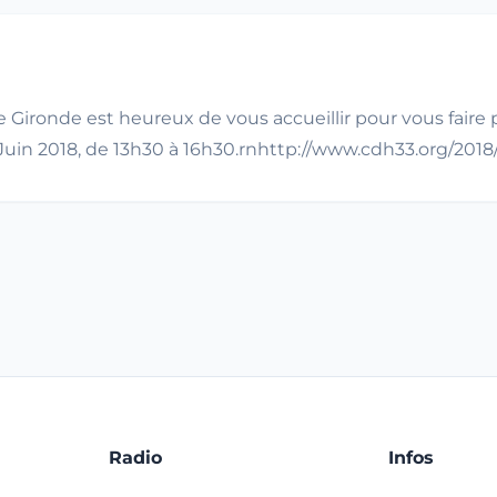
ronde est heureux de vous accueillir pour vous faire prof
Juin 2018, de 13h30 à 16h30.rnhttp://www.cdh33.org/201
Radio
Infos