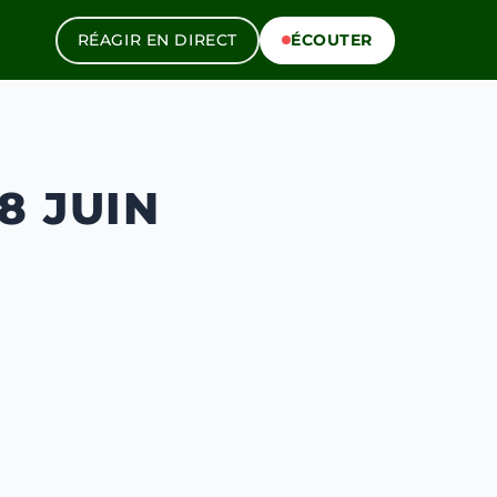
RÉAGIR EN DIRECT
ÉCOUTER
8 JUIN