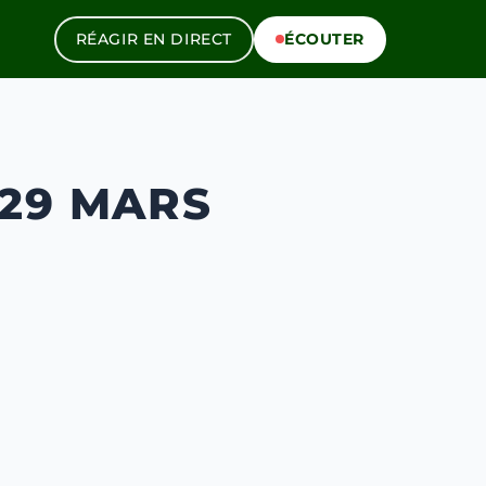
RÉAGIR EN DIRECT
ÉCOUTER
 29 MARS