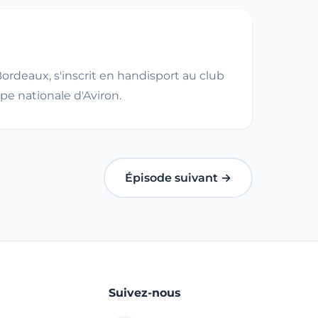
Bordeaux, s'inscrit en handisport au club
e nationale d'Aviron.
Épisode suivant →
Suivez-nous