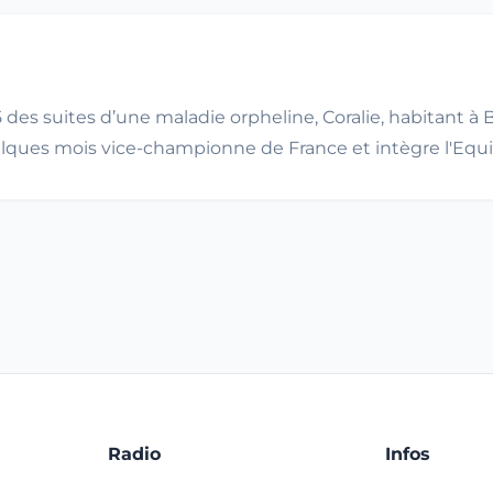
 des suites d’une maladie orpheline, Coralie, habitant à 
lques mois vice-championne de France et intègre l'Equip
Radio
Infos