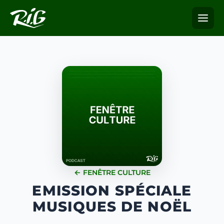
← FENÊTRE CULTURE
EMISSION SPÉCIALE
MUSIQUES DE NOËL