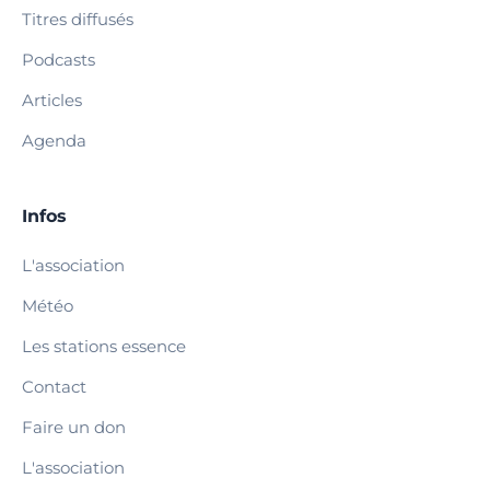
Titres diffusés
Podcasts
Articles
Agenda
Infos
L'association
Météo
Les stations essence
Contact
Faire un don
L'association