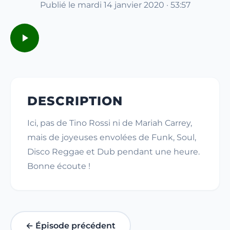
Publié le mardi 14 janvier 2020 · 53:57
DESCRIPTION
Ici, pas de Tino Rossi ni de Mariah Carrey,
mais de joyeuses envolées de Funk, Soul,
Disco Reggae et Dub pendant une heure.
Bonne écoute !
← Épisode précédent