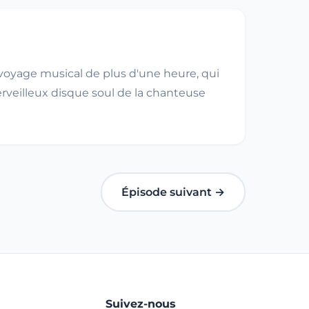
voyage musical de plus d'une heure, qui
erveilleux disque soul de la chanteuse
Épisode suivant →
Suivez-nous