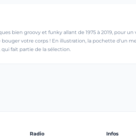
es bien groovy et funky allant de 1975 à 2019, pour un 
 bouger votre corps ! En illustration, la pochette d'un m
qui fait partie de la sélection.
Radio
Infos