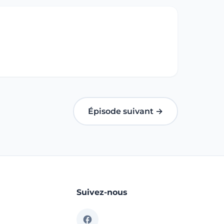
Épisode suivant →
Suivez-nous