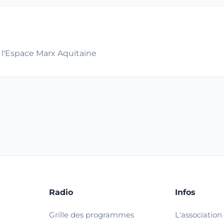
e l'Espace Marx Aquitaine
Radio
Infos
Grille des programmes
L'association