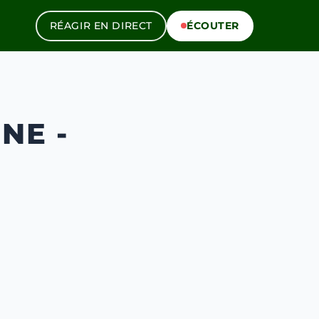
RÉAGIR EN DIRECT
ÉCOUTER
NE -