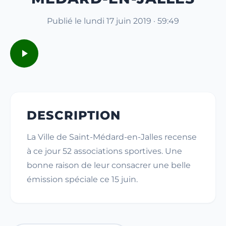
Publié le lundi 17 juin 2019 · 59:49
DESCRIPTION
La Ville de Saint-Médard-en-Jalles recense
à ce jour 52 associations sportives. Une
bonne raison de leur consacrer une belle
émission spéciale ce 15 juin.