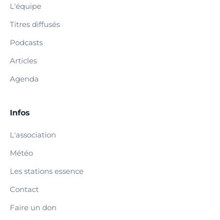
L'équipe
Titres diffusés
Podcasts
Articles
Agenda
Infos
L'association
Météo
Les stations essence
Contact
Faire un don