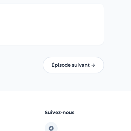
Épisode suivant →
Suivez-nous