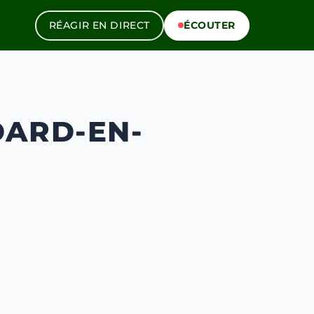
RÉAGIR EN DIRECT
ÉCOUTER
DARD-EN-