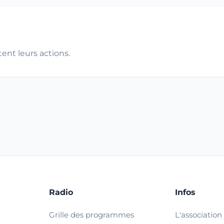
ent leurs actions.
Radio
Infos
Grille des programmes
L'association