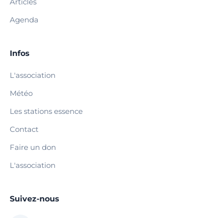
Articles
Agenda
Infos
L'association
Météo
Les stations essence
Contact
Faire un don
L'association
Suivez-nous