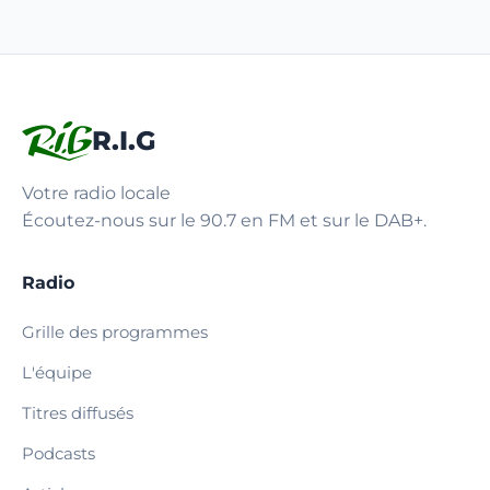
R.I.G
Votre radio locale
Écoutez-nous sur le 90.7 en FM et sur le DAB+.
Radio
Grille des programmes
L'équipe
Titres diffusés
Podcasts