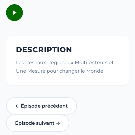
DESCRIPTION
Les Réseaux Régionaux Multi-Acteurs et
Une Mesure pour changer le Monde
← Épisode précédent
Épisode suivant →