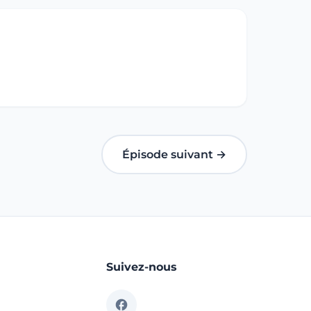
Épisode suivant →
Suivez-nous