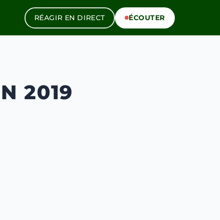
RÉAGIR EN DIRECT
ÉCOUTER
IN 2019