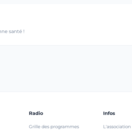
ne santé !
Radio
Infos
Grille des programmes
L'association