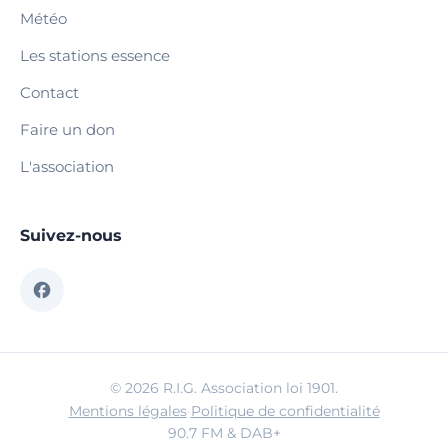
Météo
Les stations essence
Contact
Faire un don
L'association
Suivez-nous
© 2026 R.I.G. Association loi 1901.
Mentions légales
·
Politique de confidentialité
90.7 FM & DAB+