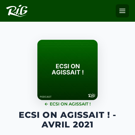
← ECSI ON AGISSAIT !
ECSI ON AGISSAIT ! -
AVRIL 2021