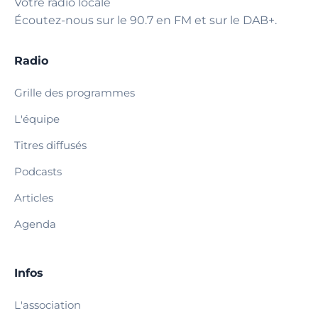
Votre radio locale
Écoutez-nous sur le 90.7 en FM et sur le DAB+.
Radio
Grille des programmes
L'équipe
Titres diffusés
Podcasts
Articles
Agenda
Infos
L'association