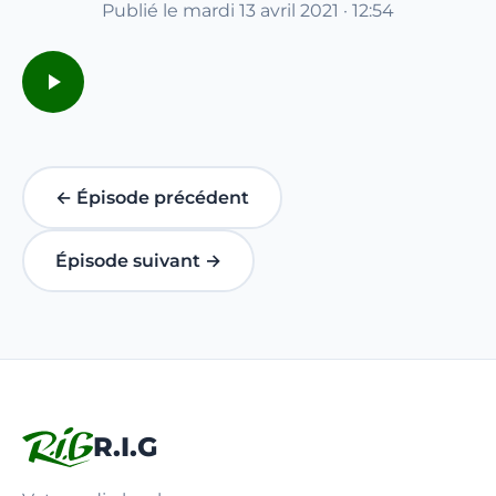
Publié le mardi 13 avril 2021 · 12:54
← Épisode précédent
Épisode suivant →
R.I.G