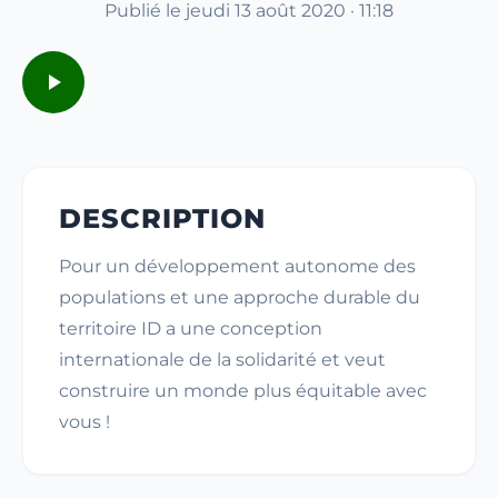
Publié le jeudi 13 août 2020 · 11:18
DESCRIPTION
Pour un développement autonome des
populations et une approche durable du
territoire ID a une conception
internationale de la solidarité et veut
construire un monde plus équitable avec
vous !