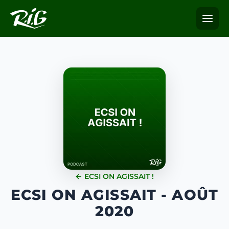
← ECSI ON AGISSAIT !
ECSI ON AGISSAIT - AOÛT
2020