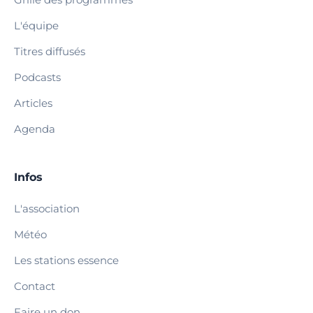
L'équipe
Titres diffusés
Podcasts
Articles
Agenda
Infos
L'association
Météo
Les stations essence
Contact
Faire un don