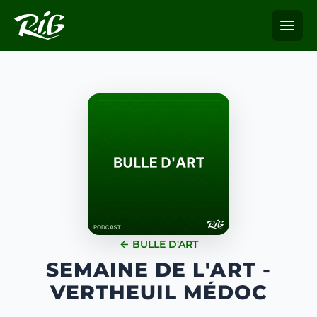
← BULLE D'ART
SEMAINE DE L'ART -
VERTHEUIL MÉDOC