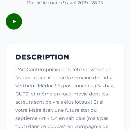
Publié le mardi 9 avril 2019 · 28:25
DESCRIPTION
L'Art Contemporain et la fête s'invitent en
Médoc à l'occasion de la semaine de l'art à
Vertheuil Médoc ! Expos, concerts (Bazbaz,
GUTS) et même un road-movie dont les
acteurs sont de vrais élus locaux ! Et si
votre Maire était une future star du
septième Art ? On en sait plus (mais pas
tout) dans ce podcast en compagnie de