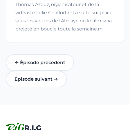
Thomas Azouz, organisateur et de la
vidéaste Julie Chaffort.rnLa suite sur place,
sous les voutes de l'Abbaye où le film sera
projeté en boucle toute la semaine.rn
← Épisode précédent
Épisode suivant →
R.I.G