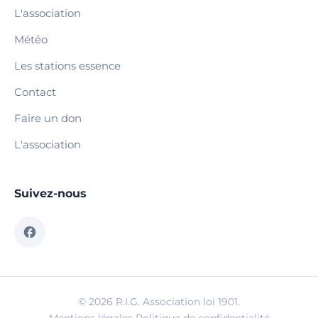
L'association
Météo
Les stations essence
Contact
Faire un don
L'association
Suivez-nous
© 2026 R.I.G. Association loi 1901.