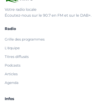
Votre radio locale
Écoutez-nous sur le 90.7 en FM et sur le DAB+.
Radio
Grille des programmes
L'équipe
Titres diffusés
Podcasts
Articles
Agenda
Infos