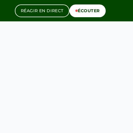
RÉAGIR EN DIRECT
ÉCOUTER