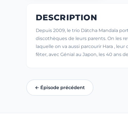
DESCRIPTION
Depuis 2009, le trio Dätcha Mandala port
discothèques de leurs parents. On les r
laquelle on va aussi parcourir Hara , leu
fêter, avec Génial au Japon, les 40 ans de
← Épisode précédent