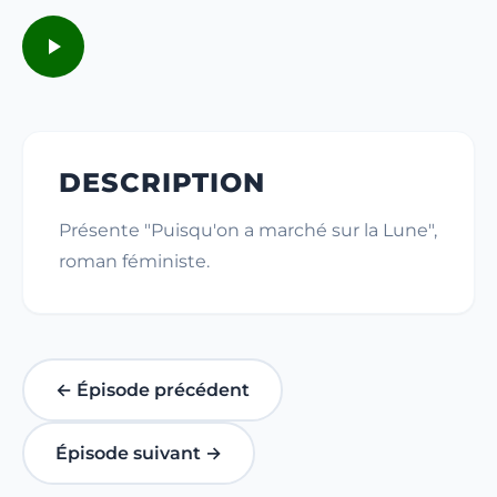
DESCRIPTION
Présente "Puisqu'on a marché sur la Lune",
roman féministe.
← Épisode précédent
Épisode suivant →