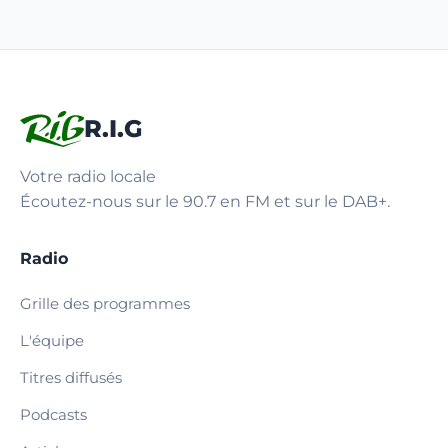
R.I.G
Votre radio locale
Écoutez-nous sur le 90.7 en FM et sur le DAB+.
Radio
Grille des programmes
L'équipe
Titres diffusés
Podcasts