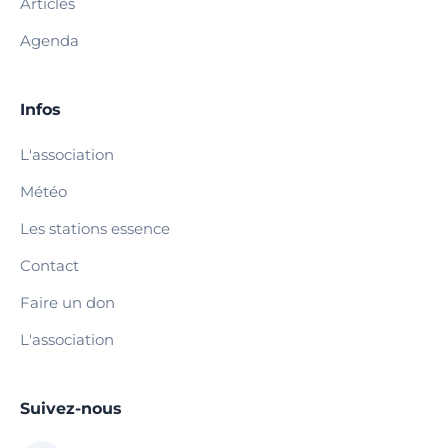
Articles
Agenda
Infos
L'association
Météo
Les stations essence
Contact
Faire un don
L'association
Suivez-nous