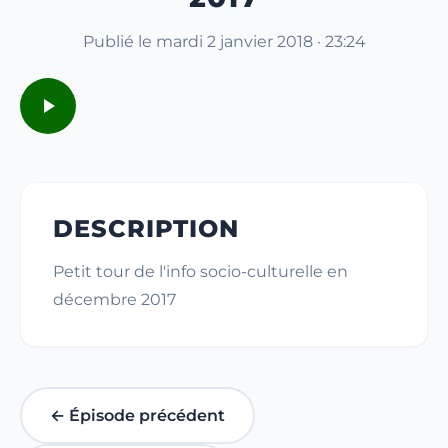
Publié le mardi 2 janvier 2018 · 23:24
DESCRIPTION
Petit tour de l'info socio-culturelle en
décembre 2017
← Épisode précédent