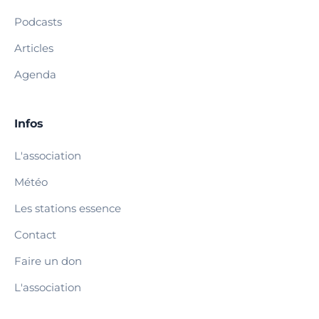
Podcasts
Articles
Agenda
Infos
L'association
Météo
Les stations essence
Contact
Faire un don
L'association