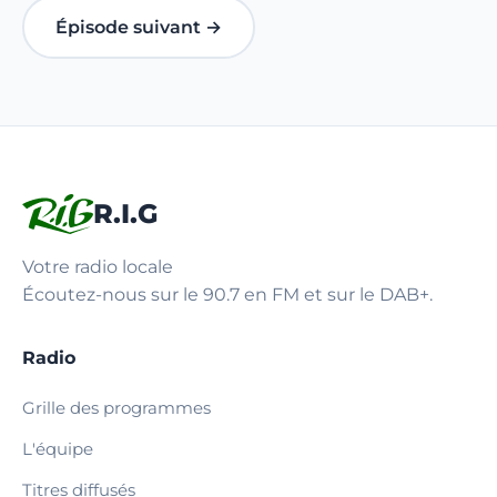
Épisode suivant →
R.I.G
Votre radio locale
Écoutez-nous sur le 90.7 en FM et sur le DAB+.
Radio
Grille des programmes
L'équipe
Titres diffusés