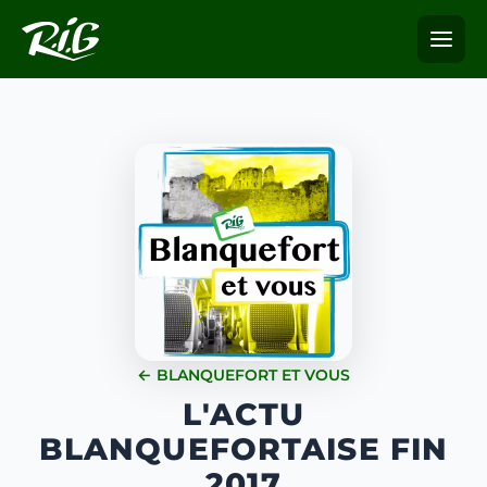
← BLANQUEFORT ET VOUS
L'ACTU
BLANQUEFORTAISE FIN
2017