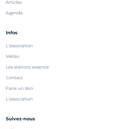
Articles
Agenda
Infos
L'association
Météo
Les stations essence
Contact
Faire un don
L'association
Suivez-nous