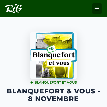
← BLANQUEFORT ET VOUS
BLANQUEFORT & VOUS -
8 NOVEMBRE