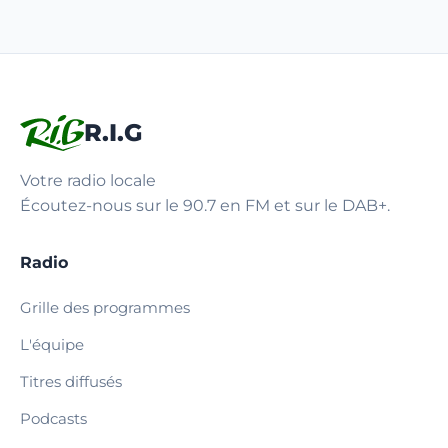
R.I.G
Votre radio locale
Écoutez-nous sur le 90.7 en FM et sur le DAB+.
Radio
Grille des programmes
L'équipe
Titres diffusés
Podcasts