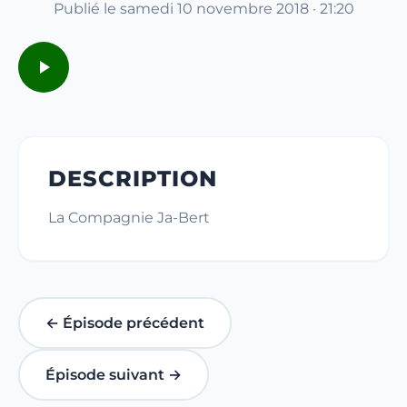
Publié le samedi 10 novembre 2018 · 21:20
DESCRIPTION
La Compagnie Ja-Bert
← Épisode précédent
Épisode suivant →