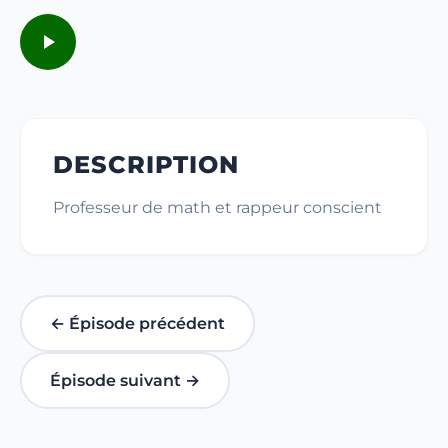
DESCRIPTION
Professeur de math et rappeur conscient
← Épisode précédent
Épisode suivant →