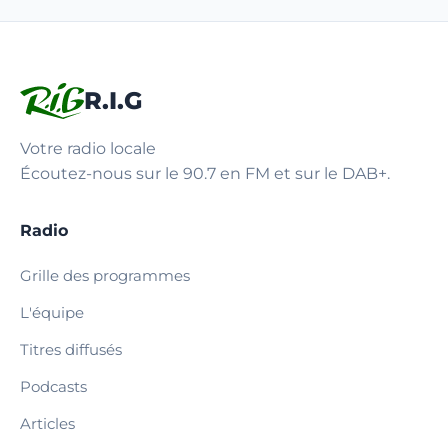
R.I.G
Votre radio locale
Écoutez-nous sur le 90.7 en FM et sur le DAB+.
Radio
Grille des programmes
L'équipe
Titres diffusés
Podcasts
Articles