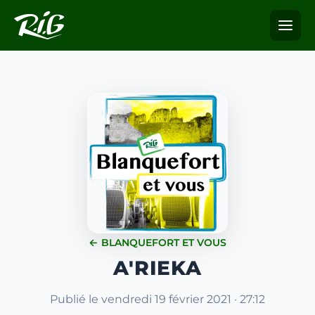
← BLANQUEFORT ET VOUS
A'RIEKA
Publié le vendredi 19 février 2021 · 27:12