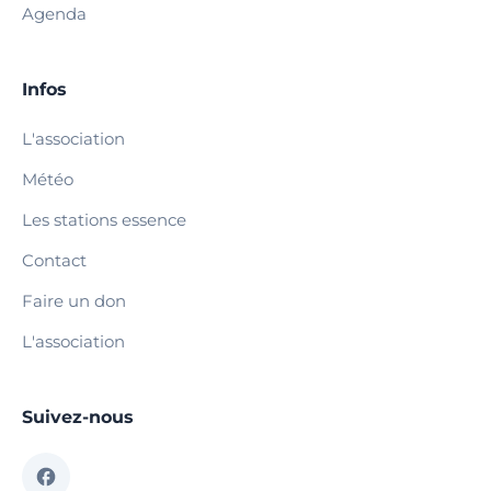
Agenda
Infos
L'association
Météo
Les stations essence
Contact
Faire un don
L'association
Suivez-nous