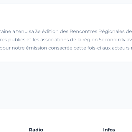
ine a tenu sa 3e édition des Rencontres Régionales de 
res publics et les associations de la région.Second rdv
 pour notre émission consacrée cette fois-ci aux acteurs
Radio
Infos