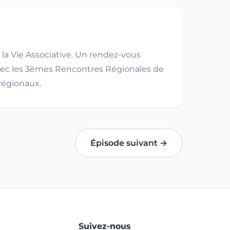
la Vie Associative. Un rendez-vous
 avec les 3èmes Rencontres Régionales de
 régionaux.
Épisode suivant →
Suivez-nous