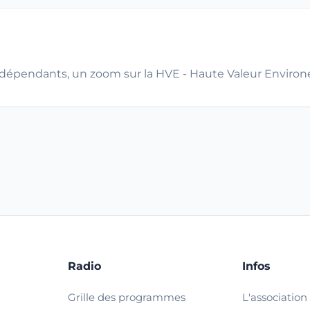
ndépendants, un zoom sur la HVE - Haute Valeur Enviro
Radio
Infos
Grille des programmes
L'association