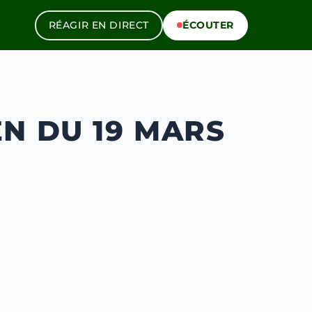
RÉAGIR EN DIRECT
ÉCOUTER
N DU 19 MARS