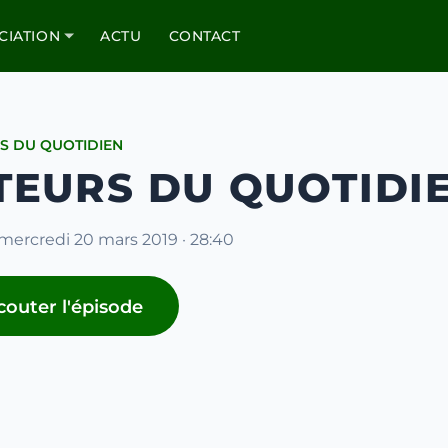
CIATION
ACTU
CONTACT
S DU QUOTIDIEN
TEURS DU QUOTIDIE
 mercredi 20 mars 2019 · 28:40
couter l'épisode