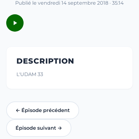
Publié le vendredi 14 septembre 2018 · 35:14
DESCRIPTION
L'UDAM 33
← Épisode précédent
Épisode suivant →