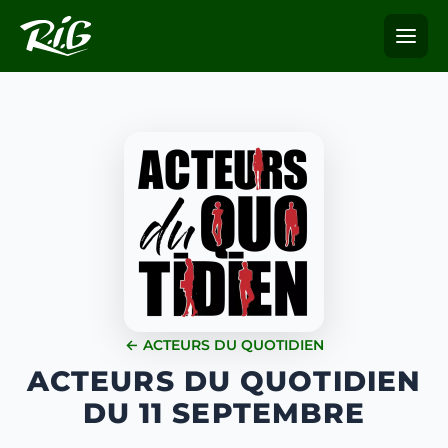
← ACTEURS DU QUOTIDIEN
ACTEURS DU QUOTIDIEN
DU 11 SEPTEMBRE