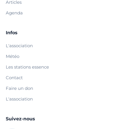
Articles
Agenda
Infos
L'association
Météo
Les stations essence
Contact
Faire un don
L'association
Suivez-nous