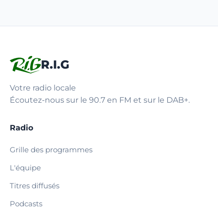
R.I.G
Votre radio locale
Écoutez-nous sur le 90.7 en FM et sur le DAB+.
Radio
Grille des programmes
L'équipe
Titres diffusés
Podcasts