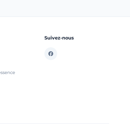
Suivez-nous
essence