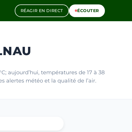
RÉAGIR EN DIRECT
ÉCOUTER
LNAU
°C; aujourd’hui, températures de 17 à 38
 alertes météo et la qualité de l’air.