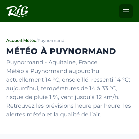
Accueil
/
Météo
/
Puynormand
MÉTÉO À PUYNORMAND
Puynormand - Aquitaine, France
Météo à Puynormand aujourd’hui :
actuellement 14 °C, ensoleillé, ressenti 14 °C;
aujourd’hui, températures de 14 à 33 °C,
risque de pluie 1 %, vent jusqu’à 12 km/h.
Retrouvez les prévisions heure par heure, les
alertes météo et la qualité de l’air.