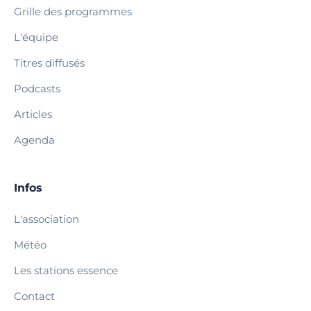
Grille des programmes
L'équipe
Titres diffusés
Podcasts
Articles
Agenda
Infos
L'association
Météo
Les stations essence
Contact