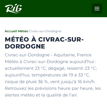
Accueil
/
Météo
/
Civrac-sur-Dordogne
MÉTÉO À CIVRAC-SUR-
DORDOGNE
Civrac-sur-Dordogne - Aquitaine, France
Météo à Civrac-sur-Dordogne aujourd’hui :
actuellement 23 °C, dégagé, ressenti 23 °C;
aujourd’hui, températures de 19 à 33 °C,
risque de pluie 36 %, vent jusqu’à 16 km/h.
Retrouvez les prévisions heure par heure, les
alertes météo et la qualité de l’air.