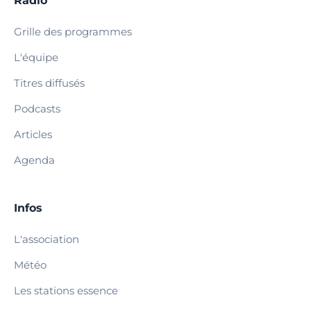
Radio
Grille des programmes
L'équipe
Titres diffusés
Podcasts
Articles
Agenda
Infos
L'association
Météo
Les stations essence