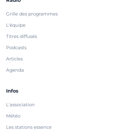
Radio
Grille des programmes
L'équipe
Titres diffusés
Podcasts
Articles
Agenda
Infos
L'association
Météo
Les stations essence