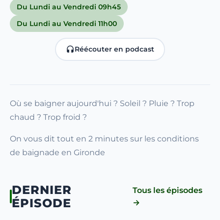
Du Lundi au Vendredi 09h45
Du Lundi au Vendredi 11h00
Réécouter en podcast
Où se baigner aujourd'hui ? Soleil ? Pluie ? Trop
chaud ? Trop froid ?
On vous dit tout en 2 minutes sur les conditions
de baignade en Gironde
DERNIER
Tous les épisodes
ÉPISODE
→