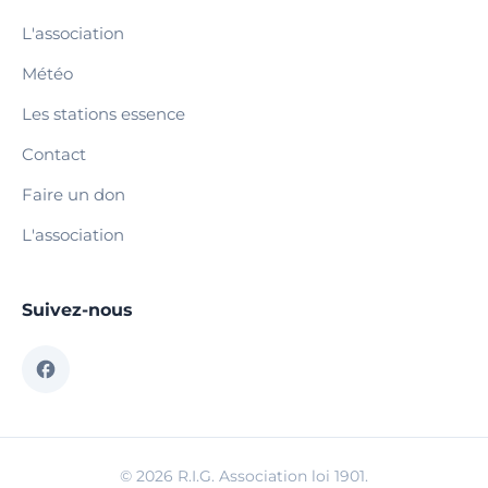
L'association
Météo
Les stations essence
Contact
Faire un don
L'association
Suivez-nous
© 2026 R.I.G. Association loi 1901.