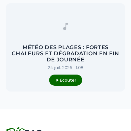
MÉTÉO DES PLAGES : FORTES
CHALEURS ET DÉGRADATION EN FIN
DE JOURNÉE
24 juil. 2026 · 1:08
Écouter