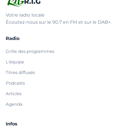
R.I.G
Votre radio locale
Écoutez-nous sur le 90.7 en FM et sur le DAB+.
Radio
Grille des programmes
L'équipe
Titres diffusés
Podcasts
Articles
Agenda
Infos