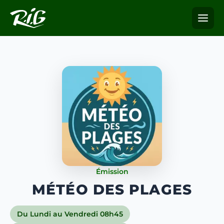
Émission
MÉTÉO DES PLAGES
Du Lundi au Vendredi 08h45