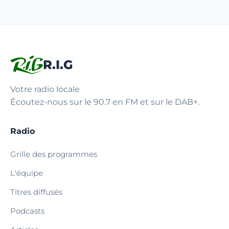
R.I.G
Votre radio locale
Écoutez-nous sur le 90.7 en FM et sur le DAB+.
Radio
Grille des programmes
L'équipe
Titres diffusés
Podcasts