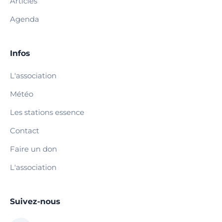
Articles
Agenda
Infos
L'association
Météo
Les stations essence
Contact
Faire un don
L'association
Suivez-nous