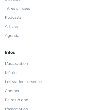
Titres diffusés
Podcasts
Articles
Agenda
Infos
L'association
Météo
Les stations essence
Contact
Faire un don
L'association