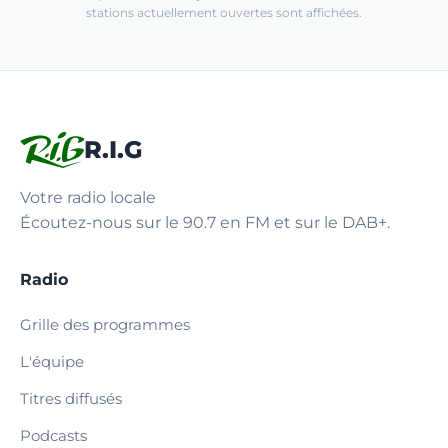
stations actuellement ouvertes sont affichées.
R.I.G
Votre radio locale
Écoutez-nous sur le 90.7 en FM et sur le DAB+.
Radio
Grille des programmes
L'équipe
Titres diffusés
Podcasts