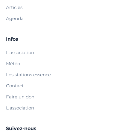
Articles
Agenda
Infos
L'association
Météo
Les stations essence
Contact
Faire un don
L'association
Suivez-nous