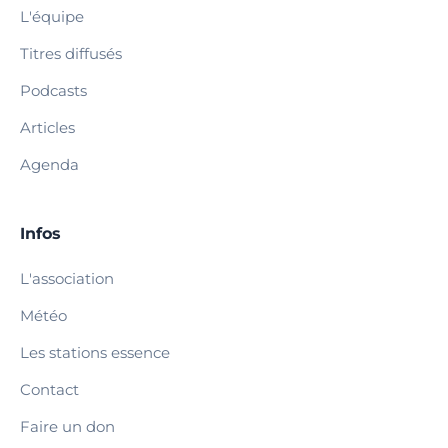
L'équipe
Titres diffusés
Podcasts
Articles
Agenda
Infos
L'association
Météo
Les stations essence
Contact
Faire un don