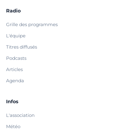
Radio
Grille des programmes
L'équipe
Titres diffusés
Podcasts
Articles
Agenda
Infos
L'association
Météo