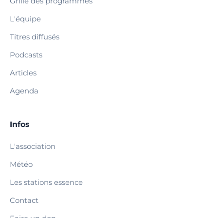
Grille des programmes
L'équipe
Titres diffusés
Podcasts
Articles
Agenda
Infos
L'association
Météo
Les stations essence
Contact