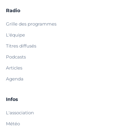
Radio
Grille des programmes
L'équipe
Titres diffusés
Podcasts
Articles
Agenda
Infos
L'association
Météo